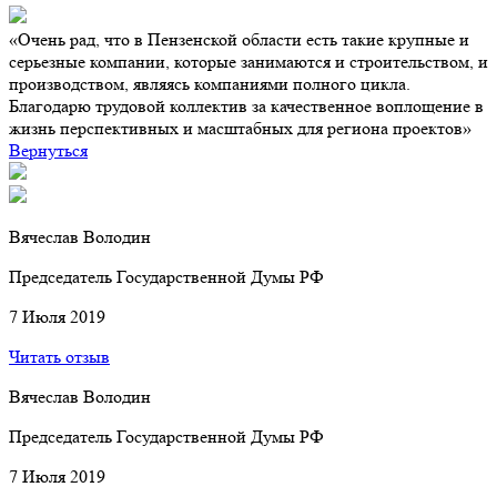
«Очень рад, что в Пензенской области есть такие крупные и
серьезные компании, которые занимаются и строительством, и
производством, являясь компаниями полного цикла.
Благодарю трудовой коллектив за качественное воплощение в
жизнь перспективных и масштабных для региона проектов»
Вернуться
Вячеслав Володин
Председатель Государственной Думы РФ
7 Июля 2019
Читать отзыв
Вячеслав Володин
Председатель Государственной Думы РФ
7 Июля 2019