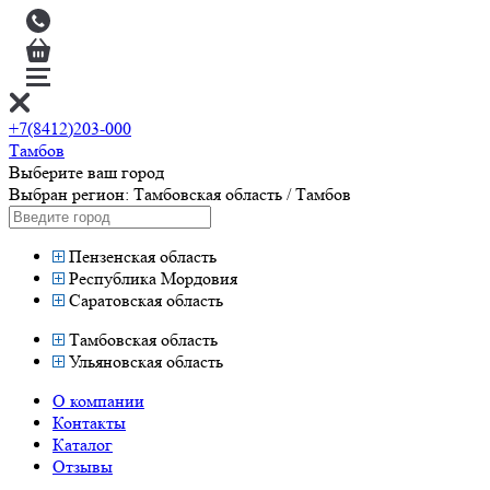
+7(8412)203-000
Тамбов
Выберите ваш город
Выбран регион:
Тамбовская область
/
Тамбов
Пензенская область
Республика Мордовия
Саратовская область
Тамбовская область
Ульяновская область
О компании
Контакты
Каталог
Отзывы