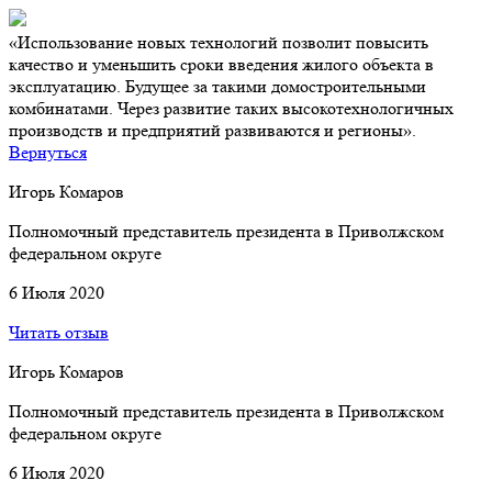
«Использование новых технологий позволит повысить
качество и уменьшить сроки введения жилого объекта в
эксплуатацию. Будущее за такими домостроительными
комбинатами. Через развитие таких высокотехнологичных
производств и предприятий развиваются и регионы».
Вернуться
Игорь Комаров
Полномочный представитель президента в Приволжском
федеральном округе
6 Июля 2020
Читать отзыв
Игорь Комаров
Полномочный представитель президента в Приволжском
федеральном округе
6 Июля 2020