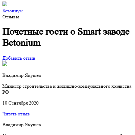
Бетониум
Отзывы
Почетные гости о Smart заводе
Betonium
Добавить отзыв
Владимир Якушев
Министр строительства и жилищно-коммунального хозяйства
РФ
10 Сентября 2020
Читать отзыв
Владимир Якушев