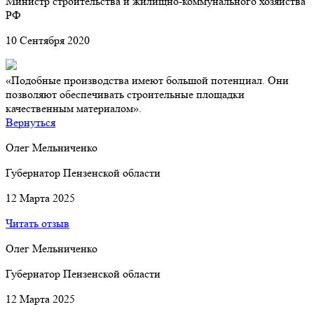
Министр строительства и жилищно-коммунального хозяйства
РФ
10 Сентября 2020
«Подобные производства имеют большой потенциал. Они
позволяют обеспечивать строительные площадки
качественным материалом».
Вернуться
Олег Мельниченко
Губернатор Пензенской области
12 Марта 2025
Читать отзыв
Олег Мельниченко
Губернатор Пензенской области
12 Марта 2025